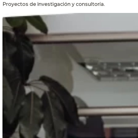
Proyectos de investigación y consultoría.