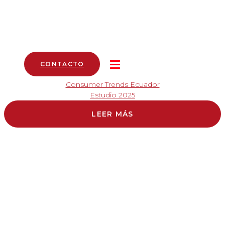
CONTACTO
Consumer Trends Ecuador
Estudio 2025
LEER MÁS