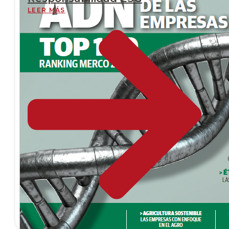
LEER MÁS