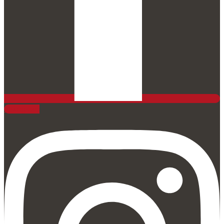
Instagram