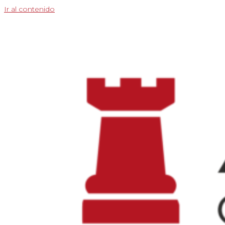
Ir al contenido