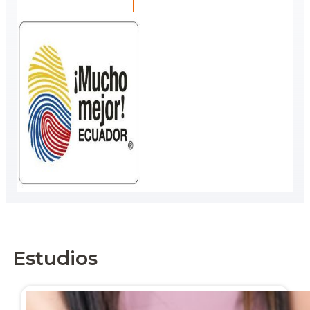
Estudios