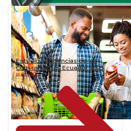
Estudio Tendencias de los
Consumidores Ecuador 2025
LEER MÁS