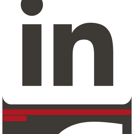
Facebook-f