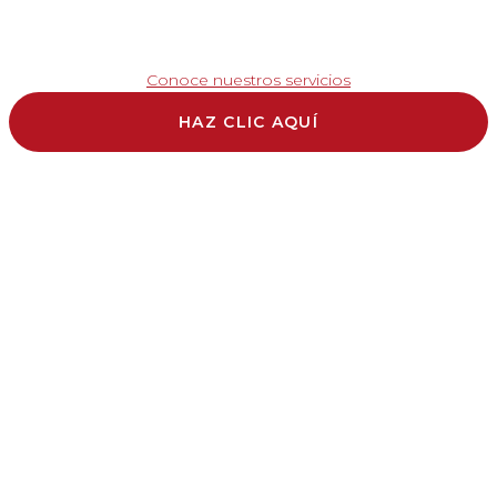
Conoce nuestros servicios
HAZ CLIC AQUÍ