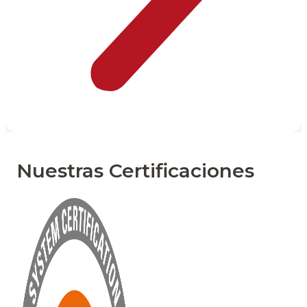
Nuestras Certificaciones