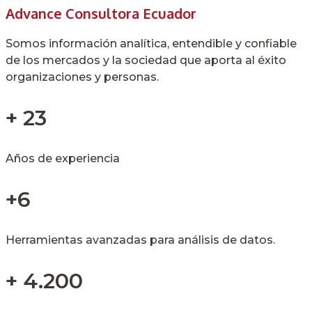
Advance Consultora Ecuador
Somos información analítica, entendible y confiable
de los mercados y la sociedad que aporta al éxito
organizaciones y personas.
+ 23
Años de experiencia
+6
Herramientas avanzadas para análisis de datos.
+ 4.200