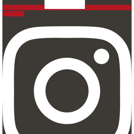
Instagram