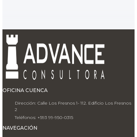
OFICINA CUENCA
Dirección: Calle Los Fresnos 1- 112. Edificio Los Fresnos
2
Teléfonos: +593 99-950-0315
NAVEGACIÓN