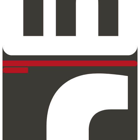
Facebook-f